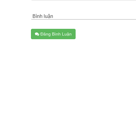
Bình luận
Đăng Bình Luận