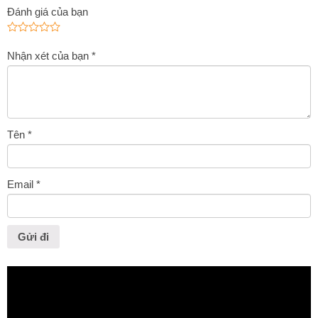
Đánh giá của bạn
Nhận xét của bạn
*
Tên
*
Email
*