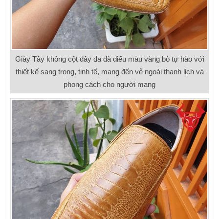
Giày Tây không cột dây da đà điểu màu vàng bò tự hào với
thiết kế sang trọng, tinh tế, mang đến vẻ ngoài thanh lịch và
phong cách cho người mang