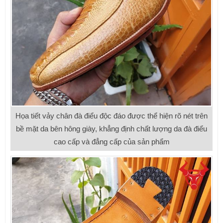
Họa tiết vảy chân đà điểu độc đáo được thể hiện rõ nét trên
bề mặt da bên hông giày, khẳng định chất lượng da đà điểu
cao cấp và đẳng cấp của sản phẩm